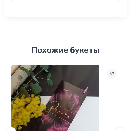
Похожие букеты