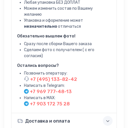
Любая упаковка БЕЗ ДОПЛАТ
Можем изменить состав по Вашему
желанию
Упаковка и оформление может
незначительно
отличаться
Обязательно вышлем фото!
Сразу после сборки Вашего заказа
Сделаем фото с получателем ( с его
согласия)
Остались вопросы?
Позвонить оператору:
+7 (495) 133-82-42
Написать в Telegram:
+7 969 777-48-13
Написать в MAX:
+7 903 172 75 28
Доставка и оплата