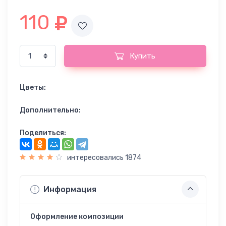
110
Купить
Цветы:
Дополнительно:
Поделиться:
интересовались 1874
Информация
Оформление композиции