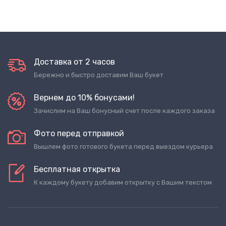
Доставка от 2 часов
Бережно и быстро доставим Ваш букет
Вернем до 10% бонусами!
Зачислим на Ваш бонусный счет после каждого заказа
Фото перед отправкой
Вышлем фото готового букета перед выездом курьера
Бесплатная открытка
К каждому букету добавим открытку с Вашим текстом