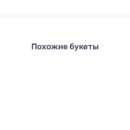
Похожие букеты