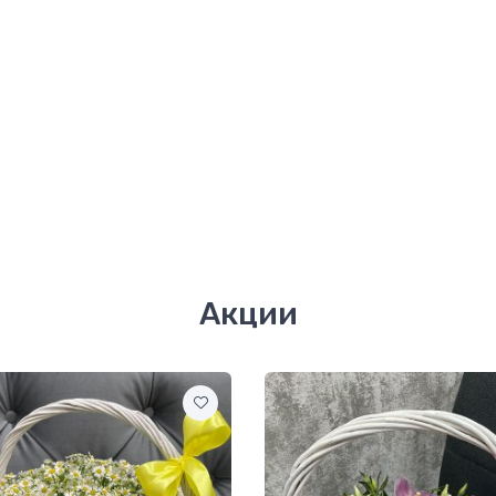
Акции