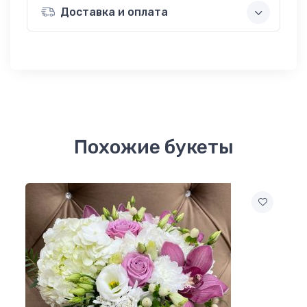
Доставка и оплата
Похожие букеты