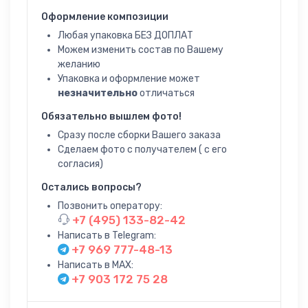
Оформление композиции
Любая упаковка БЕЗ ДОПЛАТ
Можем изменить состав по Вашему
желанию
Упаковка и оформление может
незначительно
отличаться
Обязательно вышлем фото!
Сразу после сборки Вашего заказа
Сделаем фото с получателем ( с его
согласия)
Остались вопросы?
Позвонить оператору:
+7 (495) 133-82-42
Написать в Telegram:
+7 969 777-48-13
Написать в MAX:
+7 903 172 75 28