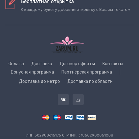
Бесплатная открытка
К каждому букету добавим открытку с Вашим текстом
Оплата
Доставка
Договор оферты
Контакты
Бонусная программа
Партнёрская программа
|
Доставка до метро
Доставка по области
ИНН 502988615175 ОГРНИП: 318502900051008