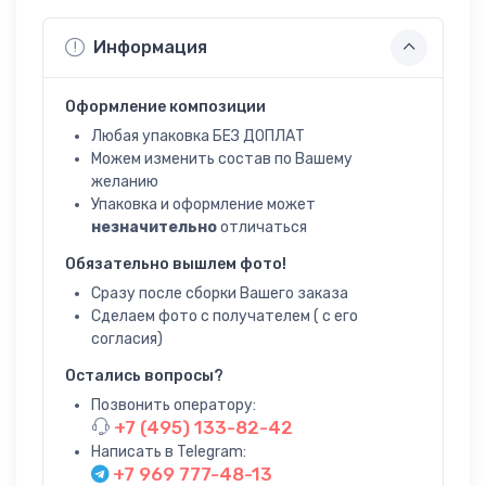
Информация
Оформление композиции
Любая упаковка БЕЗ ДОПЛАТ
Можем изменить состав по Вашему
желанию
Упаковка и оформление может
незначительно
отличаться
Обязательно вышлем фото!
Сразу после сборки Вашего заказа
Сделаем фото с получателем ( с его
согласия)
Остались вопросы?
Позвонить оператору:
+7 (495) 133-82-42
Написать в Telegram:
+7 969 777-48-13