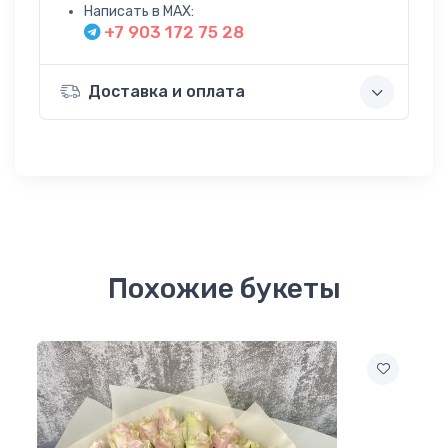
Написать в MAX:
+7 903 172 75 28
Доставка и оплата
Похожие букеты