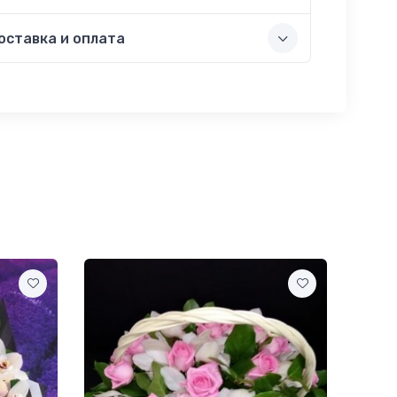
оставка и оплата