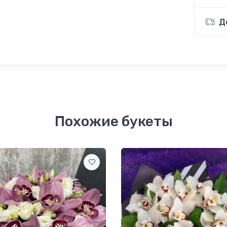
Д
Похожие букеты